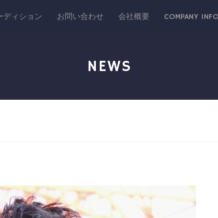
ーディション
お問い合わせ
会社概要
COMPANY INF
NEWS